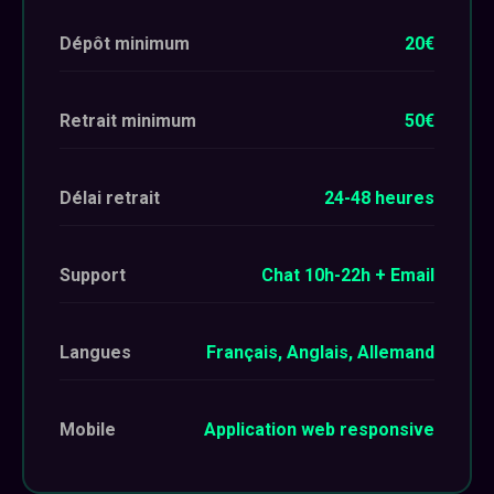
Dépôt minimum
20€
Retrait minimum
50€
Délai retrait
24-48 heures
Support
Chat 10h-22h + Email
Langues
Français, Anglais, Allemand
Mobile
Application web responsive