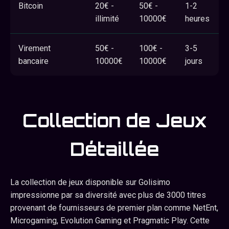
Bitcoin
20€ -
50€ -
1-2
illimité
10000€
heures
Virement
50€ -
100€ -
3-5
bancaire
10000€
10000€
jours
Collection de Jeux
Détaillée
La collection de jeux disponible sur Golisimo
impressionne par sa diversité avec plus de 3000 titres
provenant de fournisseurs de premier plan comme NetEnt,
Microgaming, Evolution Gaming et Pragmatic Play. Cette