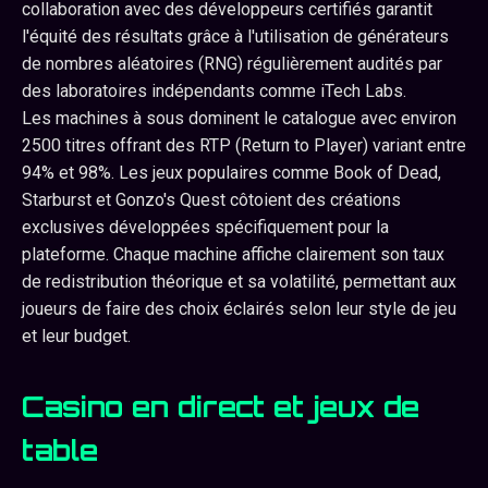
collaboration avec des développeurs certifiés garantit
l'équité des résultats grâce à l'utilisation de générateurs
de nombres aléatoires (RNG) régulièrement audités par
des laboratoires indépendants comme iTech Labs.
Les machines à sous dominent le catalogue avec environ
2500 titres offrant des RTP (Return to Player) variant entre
94% et 98%. Les jeux populaires comme Book of Dead,
Starburst et Gonzo's Quest côtoient des créations
exclusives développées spécifiquement pour la
plateforme. Chaque machine affiche clairement son taux
de redistribution théorique et sa volatilité, permettant aux
joueurs de faire des choix éclairés selon leur style de jeu
et leur budget.
Casino en direct et jeux de
table