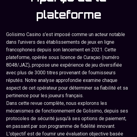
plateforme
Golisimo Casino s'est imposé comme un acteur notable
dans l'univers des établissements de jeux en ligne
francophones depuis son lancement en 2021. Cette
plateforme, opérée sous licence de Curaçao (numéro
8048/JAZ), propose une expérience de jeu diversifiée
avec plus de 3000 titres provenant de fournisseurs
réputés. Notre analyse approfondie examine chaque
aspect de cet opérateur pour déterminer sa fiabilité et sa
pertinence pour les joueurs français.
Dans cette revue complète, nous explorons les
mécanismes de fonctionnement de Golisimo, depuis ses
protocoles de sécurité jusqu'à ses options de paiement,
en passant par son programme de fidélité innovant.
L'objectif est de fournir une évaluation objective basée