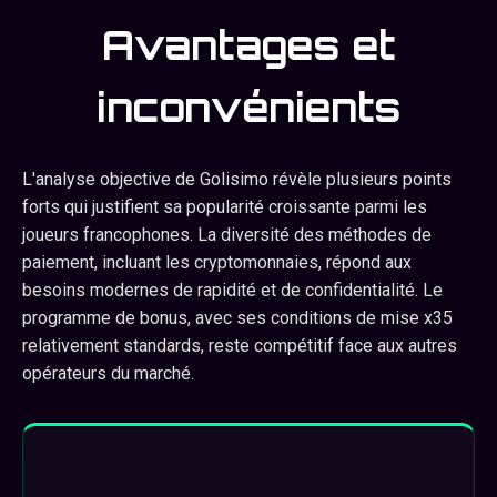
Avantages et
inconvénients
L'analyse objective de Golisimo révèle plusieurs points
forts qui justifient sa popularité croissante parmi les
joueurs francophones. La diversité des méthodes de
paiement, incluant les cryptomonnaies, répond aux
besoins modernes de rapidité et de confidentialité. Le
programme de bonus, avec ses conditions de mise x35
relativement standards, reste compétitif face aux autres
opérateurs du marché.