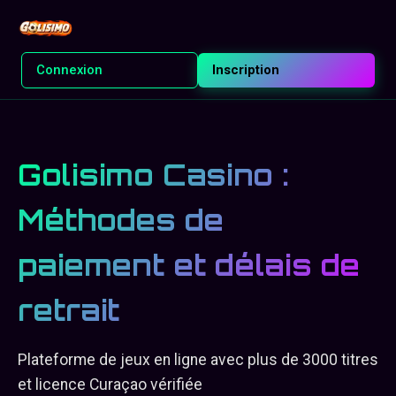
Connexion
Inscription
Golisimo Casino :
Méthodes de
paiement et délais de
retrait
Plateforme de jeux en ligne avec plus de 3000 titres
et licence Curaçao vérifiée