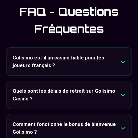
FAQ - Questions
Fréquentes
Golisimo est-il un casino fiable pour les
joueurs français ?
Golisimo opère sous licence de Curaçao eGaming
(8048/JAZ) et utilise un chiffrement SSL 256 bits
Quels sont les délais de retrait sur Golisimo
pour sécuriser toutes les transactions. Bien que non
Casino ?
régulé par l'ANJ, l'établissement respecte les
standards internationaux de sécurité et d'équité. Les
Après une période de vérification interne de 24
audits réguliers des RNG et la collaboration avec
heures, les retraits sont traités selon la méthode
Comment fonctionne le bonus de bienvenue
des fournisseurs certifiés comme NetEnt et
choisie : 24 heures pour les portefeuilles
Golisimo ?
Evolution Gaming renforcent sa crédibilité.
électroniques, 1-2 heures pour les cryptomonnaies,