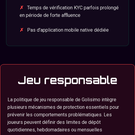
Temps de vérification KYC parfois prolongé
en période de forte affluence
Pas d'application mobile native dédiée
Jeu responsable
La politique de jeu responsable de Golisimo intègre
plusieurs mécanismes de protection essentiels pour
prévenir les comportements problématiques. Les
joueurs peuvent définir des limites de dépôt
quotidiennes, hebdomadaires ou mensuelles