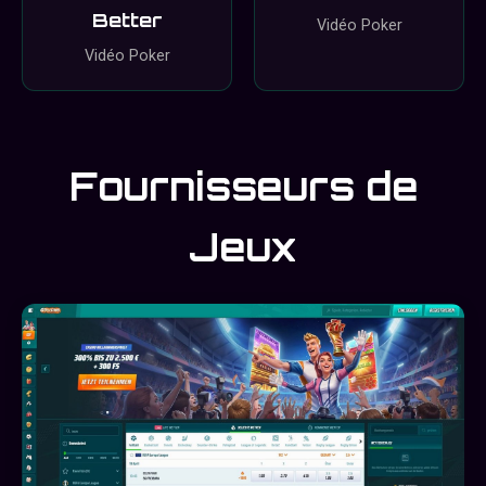
Better
Vidéo Poker
Vidéo Poker
Fournisseurs de
Jeux