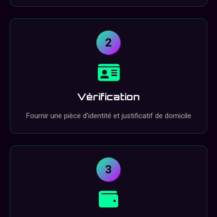
2
Vérification
Fournir une pièce d'identité et justificatif de domicile
3