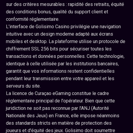
sur des critères mesurables : rapidité des retraits, équité
des conditions bonus, qualité du support client et
conformité réglementaire.
L'interface de Golisimo Casino privilégie une navigation
intuitive avec un design moderne adapté aux écrans
mobiles et desktop. La plateforme utilise un protocole de
chiffrement SSL 256 bits pour sécuriser toutes les
transactions et données personnelles. Cette technologie,
identique à celle utilisée par les institutions bancaires,
garantit que vos informations restent confidentielles
pendant leur transmission entre votre appareil et les
serveurs du site.
La licence de Curaçao eGaming constitue le cadre
réglementaire principal de l'opérateur. Bien que cette
juridiction ne soit pas reconnue par l'ANJ (Autorité
Nationale des Jeux) en France, elle impose néanmoins
des standards stricts en matière de protection des
joueurs et d'équité des jeux. Golisimo doit soumettre