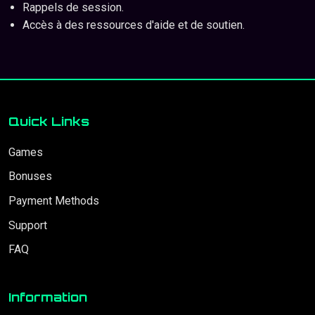
Rappels de session.
Accès à des ressources d'aide et de soutien.
Quick Links
Games
Bonuses
Payment Methods
Support
FAQ
Information