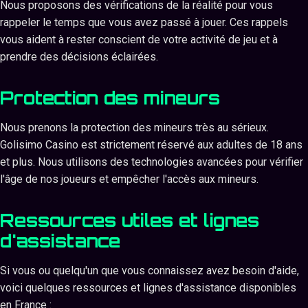
Nous proposons des vérifications de la réalité pour vous
rappeler le temps que vous avez passé à jouer. Ces rappels
vous aident à rester conscient de votre activité de jeu et à
prendre des décisions éclairées.
Protection des mineurs
Nous prenons la protection des mineurs très au sérieux.
Golisimo Casino est strictement réservé aux adultes de 18 ans
et plus. Nous utilisons des technologies avancées pour vérifier
l'âge de nos joueurs et empêcher l'accès aux mineurs.
Ressources utiles et lignes
d'assistance
Si vous ou quelqu'un que vous connaissez avez besoin d'aide,
voici quelques ressources et lignes d'assistance disponibles
en France :