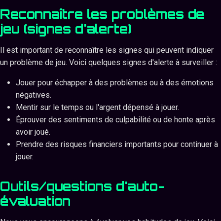
Reconnaître les problèmes de
jeu (signes d'alerte)
Il est important de reconnaître les signes qui peuvent indiquer
un problème de jeu. Voici quelques signes d'alerte à surveiller :
Jouer pour échapper à des problèmes ou à des émotions
négatives.
Mentir sur le temps ou l'argent dépensé à jouer.
Éprouver des sentiments de culpabilité ou de honte après
avoir joué.
Prendre des risques financiers importants pour continuer à
jouer.
Outils/questions d'auto-
évaluation