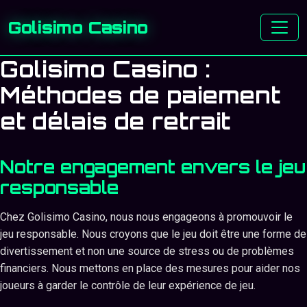
Golisimo Casino
Golisimo Casino :
Méthodes de paiement
et délais de retrait
Notre engagement envers le jeu
responsable
Chez Golisimo Casino, nous nous engageons à promouvoir le
jeu responsable. Nous croyons que le jeu doit être une forme de
divertissement et non une source de stress ou de problèmes
financiers. Nous mettons en place des mesures pour aider nos
joueurs à garder le contrôle de leur expérience de jeu.