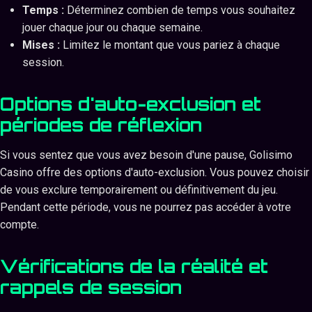
Temps :
Déterminez combien de temps vous souhaitez
jouer chaque jour ou chaque semaine.
Mises :
Limitez le montant que vous pariez à chaque
session.
Options d'auto-exclusion et
périodes de réflexion
Si vous sentez que vous avez besoin d'une pause, Golisimo
Casino offre des options d'auto-exclusion. Vous pouvez choisir
de vous exclure temporairement ou définitivement du jeu.
Pendant cette période, vous ne pourrez pas accéder à votre
compte.
Vérifications de la réalité et
rappels de session